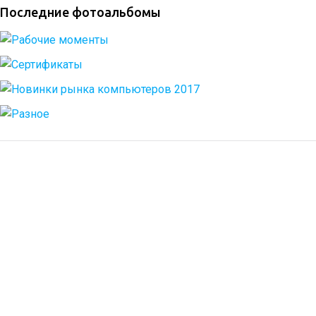
Последние фотоальбомы