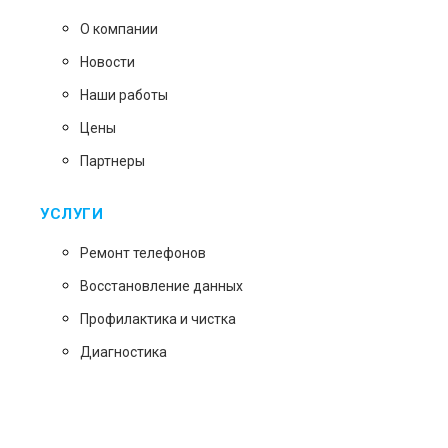
О компании
Новости
Наши работы
Цены
Партнеры
УСЛУГИ
Ремонт телефонов
Восстановление данных
Профилактика и чистка
Диагностика