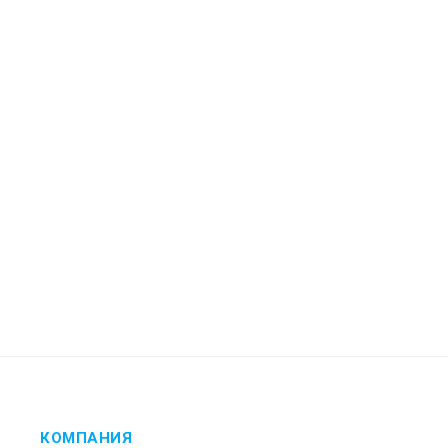
КОМПАНИЯ