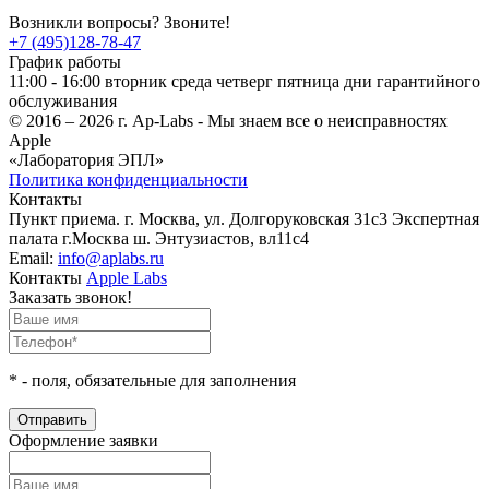
Возникли вопросы? Звоните!
+7 (495)128-78-47
График работы
11:00 - 16:00 вторник среда четверг пятница дни гарантийного
обслуживания
© 2016 – 2026 г. Ap-Labs - Мы знаем все о неисправностях
Apple
«Лаборатория ЭПЛ»
Политика конфиденциальности
Контакты
Пункт приема. г. Москва, ул. Долгоруковская 31с3 Экспертная
палата г.Москва ш. Энтузиастов, вл11с4
Email:
info@aplabs.ru
Контакты
Apple Labs
Заказать звонок!
*
- поля, обязательные для заполнения
Оформление заявки