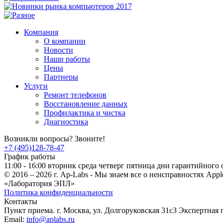
Компания
О компании
Новости
Наши работы
Цены
Партнеры
Услуги
Ремонт телефонов
Восстановление данных
Профилактика и чистка
Диагностика
Возникли вопросы? Звоните!
+7 (495)128-78-47
График работы
11:00 - 16:00 вторник среда четверг пятница дни гарантийного
© 2016 – 2026 г. Ap-Labs - Мы знаем все о неисправностях Appl
«Лаборатория ЭПЛ»
Политика конфиденциальности
Контакты
Пункт приема. г. Москва, ул. Долгоруковская 31с3 Экспертная 
Email:
info@aplabs.ru