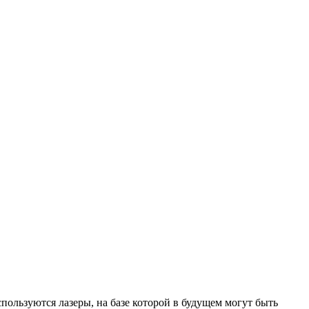
спользуются лазеры, на базе которой в будущем могут быть