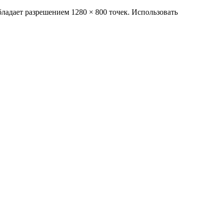
ладает разрешением 1280 × 800 точек. Использовать