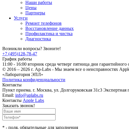
Наши работы
Цены
Партнеры
Услуги
Ремонт телефонов
Восстановление данных
Профилактика и чистка
Диагностика
Возникли вопросы? Звоните!
+7 (495)128-78-47
График работы
11:00 - 16:00 вторник среда четверг пятница дни гарантийного
© 2016 – 2026 г. Ap-Labs - Мы знаем все о неисправностях Appl
«Лаборатория ЭПЛ»
Политика конфиденциальности
Контакты
Пункт приема. г. Москва, ул. Долгоруковская 31с3 Экспертная 
Email:
info@aplabs.ru
Контакты
Apple Labs
Заказать звонок!
*
- поля, обязательные для заполнения