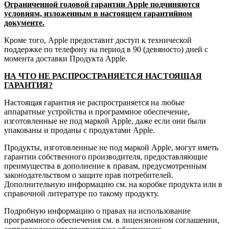
Ограниченной годовой гарантии Apple подчиняются
условиям, изложенным в настоящем гарантийном
документе.
Кроме того, Apple предоставит доступ к технической
поддержке по телефону на период в 90 (девяносто) дней с
момента доставки Продукта Apple.
НА ЧТО НЕ РАСПРОСТРАНЯЕТСЯ НАСТОЯЩАЯ
ГАРАНТИЯ?
Настоящая гарантия не распространяется на любые
аппаратные устройства и программное обеспечение,
изготовленные не под маркой Apple, даже если они были
упакованы и проданы с продуктами Apple.
Продукты, изготовленные не под маркой Apple, могут иметь
гарантии собственного производителя, предоставляющие
преимущества в дополнение к правам, предусмотренным
законодательством о защите прав потребителей.
Дополнительную информацию см. на коробке продукта или в
справочной литературе по такому продукту.
Подробную информацию о правах на использование
программного обеспечения см. в лицензионном соглашении,