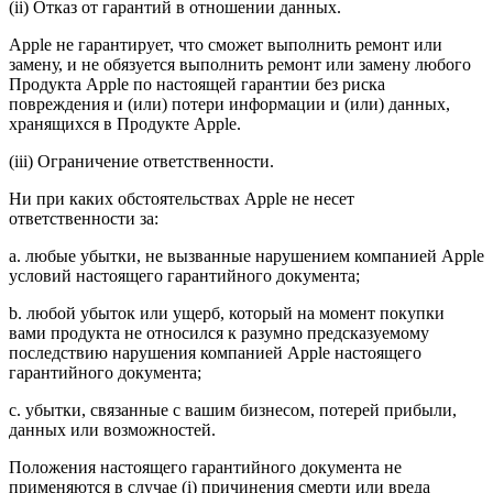
(ii) Отказ от гарантий в отношении данных.
Apple не гарантирует, что сможет выполнить ремонт или
замену, и не обязуется выполнить ремонт или замену любого
Продукта Apple по настоящей гарантии без риска
повреждения и (или) потери информации и (или) данных,
хранящихся в Продукте Apple.
(iii) Ограничение ответственности.
Ни при каких обстоятельствах Apple не несет
ответственности за:
a. любые убытки, не вызванные нарушением компанией Apple
условий настоящего гарантийного документа;
b. любой убыток или ущерб, который на момент покупки
вами продукта не относился к разумно предсказуемому
последствию нарушения компанией Apple настоящего
гарантийного документа;
c. убытки, связанные с вашим бизнесом, потерей прибыли,
данных или возможностей.
Положения настоящего гарантийного документа не
применяются в случае (i) причинения смерти или вреда