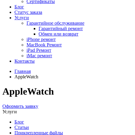
Сертификаты
Блог
Статус заказа
Услуги
Гарантийное обслуживание
Гарантийный ремонт
Обмен или возврат
iPhone ремонт
MacBook Ремонт
iPad Ремонт
iMac ремонт
Контакты
Главная
AppleWatch
AppleWatch
Оформить заявку
Услуги
Блог
Статьи
Прикрепленные файлы