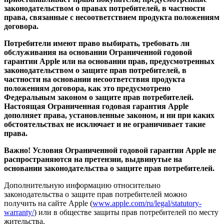
законодательством о правах потребителей, в частности
права, связанные с несоответствием продукта положениям
договора.
Потребители имеют право выбирать, требовать ли
обслуживания на основании Ограниченной годовой
гарантии Apple или на основании прав, предусмотренных
законодательством о защите прав потребителей, в
частности на основании несоответствия продукта
положениям договора, как это предусмотрено
Федеральным законом о защите прав потребителей.
Настоящая Ограниченная годовая гарантия Apple
дополняет права, установленные законом, и ни при каких
обстоятельствах не исключает и не ограничивает такие
права.
Важно! Условия Ограниченной годовой гарантии Apple не
распространяются на претензии, выдвинутые на
основании законодательства о защите прав потребителей.
Дополнительную информацию относительно
законодательства о защите прав потребителей можно
получить на сайте Apple (
www.apple.com/ru/legal/statutory-
warranty/
) или в обществе защиты прав потребителей по месту
жительства.