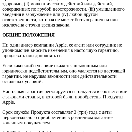
здоровью, (ii) мошеннических действий или действий,
совершенных по грубой неосторожности, (iii) умышленного
введения в заблуждение или (iv) любой другой
ответственности, которая не может быть ограничена или
исключена с точки зрения закона.
ОБЩИЕ ПОЛОЖЕНИЯ
Ни один дилер компании Apple, ее агент или сотрудник не
уполномочен вносить изменения в настоящую гарантию,
продлевать или дополнять ее.
Если какое-либо условие окажется незаконным или
юридически недействительным, оно удаляется из настоящей
гарантии, не нарушая законности или действительности
остальных условий.
Настоящая гарантия регулируется и толкуется в соответствии
с законами страны, в которой были приобретены Продукты
Apple.
Срок службы Продукта составляет 3 (три) года с даты
первоначального приобретения в розничном магазине
конечным покупателем.