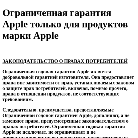
Ограниченная гарантия
Apple только для продуктов
марки Apple
ЗАКОНОДАТЕЛЬСТВО О ПРАВАХ ПОТРЕБИТЕЛЕЙ
Ограниченная годовая гарантия Apple является
добровольной гарантией изготовителя. Она предоставляет
права вне зависимости от прав, устанавливаемых законом
о защите прав потребителей, включая, помимо прочего,
права в отношении продуктов, не соответствующих
требованиям.
Следовательно, преимущества, предоставляемые
Ограниченной годовой гарантией Apple, дополняют, а не
заменяют права, предусмотренные законодательством о
правах потребителей. Ограниченная годовая гарантия
Apple не исключает, не ограничивает и не
приостанавливает права покупателя, предусмотренные