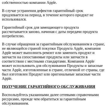
собственностью компании Apple.
В случае устранения дефектов гарантийный срок
продлевается на период, в течение которого продукт не
использовался.
Гарантийный срок для замещающего продукта
рассчитывается заново, начиная с даты передачи продукта
потребителю.
В случае обращения за гарантийным обслуживанием в стране,
не являющейся страной покупки Продукта Apple, компания
Apple может выполнить ремонт или заменить продукт и
запчасти на сопоставимые продукты или запчасти в
соответствии с местными стандартами. Компания Apple
может использовать для обслуживания Продукты и запасные
части Apple, изготовленные в стране, отличной от страны, где
был изготовлен Продукт или оригинальные запасные части
Apple.
ПОЛУЧЕНИЕ ГАРАНТИЙНОГО ОБСЛУЖИВАНИЯ
Воспользуйтесь указанными далее сетевыми справочными
ресурсами, прежде чем обратиться за гарантийным
обслуживанием.