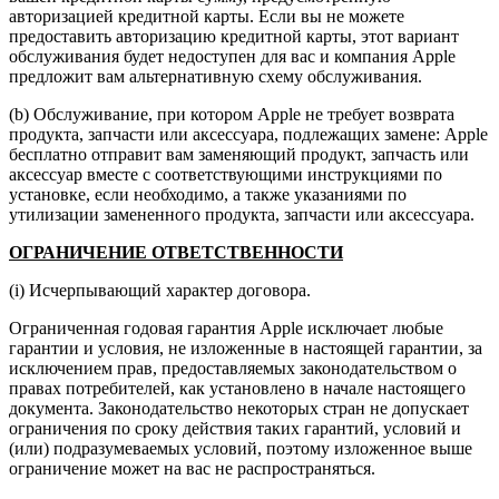
авторизацией кредитной карты. Если вы не можете
предоставить авторизацию кредитной карты, этот вариант
обслуживания будет недоступен для вас и компания Apple
предложит вам альтернативную схему обслуживания.
(b) Обслуживание, при котором Apple не требует возврата
продукта, запчасти или аксессуара, подлежащих замене: Apple
бесплатно отправит вам заменяющий продукт, запчасть или
аксессуар вместе с соответствующими инструкциями по
установке, если необходимо, а также указаниями по
утилизации замененного продукта, запчасти или аксессуара.
ОГРАНИЧЕНИЕ ОТВЕТСТВЕННОСТИ
(i) Исчерпывающий характер договора.
Ограниченная годовая гарантия Apple исключает любые
гарантии и условия, не изложенные в настоящей гарантии, за
исключением прав, предоставляемых законодательством о
правах потребителей, как установлено в начале настоящего
документа. Законодательство некоторых стран не допускает
ограничения по сроку действия таких гарантий, условий и
(или) подразумеваемых условий, поэтому изложенное выше
ограничение может на вас не распространяться.